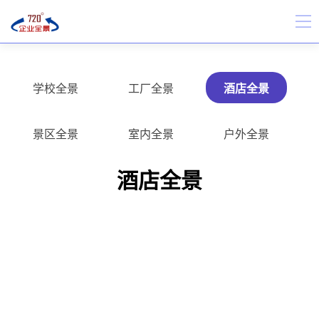
学校全景
工厂全景
酒店全景
景区全景
室内全景
户外全景
酒店全景