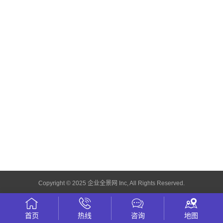
Copyright © 2025 企业全景网 Inc, All Rights Reserved.
首页
热线
咨询
地图