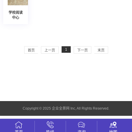
学校阅读
中心
1
首页
上一页
下一页
末页
Copyright © 2025 企业全景网 Inc, All Rights Reserved.
首页
热线
咨询
地图