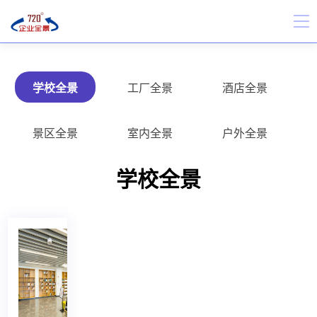
学校全景
工厂全景
酒店全景
景区全景
室内全景
户外全景
学校全景