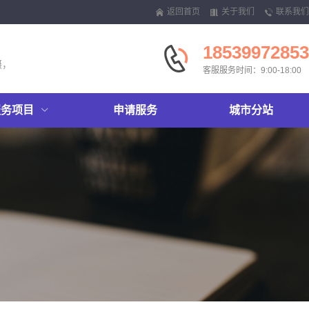
返回首页
关于我们
联系我们
18539972853
摄，
客服服务时间：9:00-18:00
服务项目
申请服务
城市分站