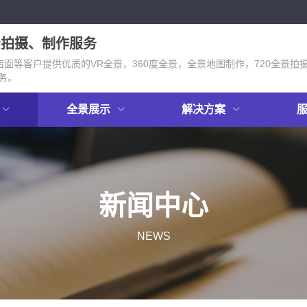
景拍摄、制作服务
面等客户提供优质的VR全景，360度全景，全景地图制作，720全景拍
务。
全景展示
解决方案
新闻中心
NEWS