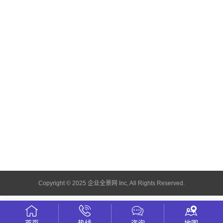
Copyright © 2025 企业全景网 Inc, All Rights Reserved.
首页
热线
咨询
地图