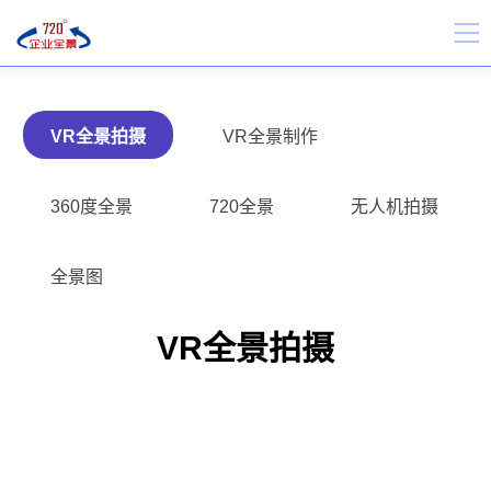
VR全景拍摄
VR全景制作
360度全景
720全景
无人机拍摄
全景图
VR全景拍摄