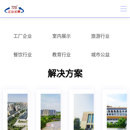
工厂企业
室内展示
旅游行业
餐饮行业
教育行业
城市公益
解决方案