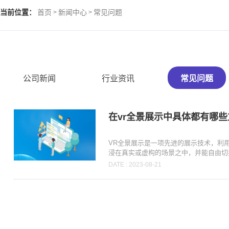
当前位置：
首页
新闻中心
常见问题
>
>
公司新闻
行业资讯
常见问题
在vr全景展示中具体都有哪
VR全景展示是一项先进的展示技术，利
浸在真实或虚构的场景之中，并能自由切换
DATE : 2023-08-21