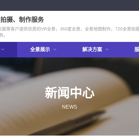
景拍摄、制作服务
面等客户提供优质的VR全景，360度全景，全景地图制作，720全景拍
务。
全景展示
解决方案
新闻中心
NEWS