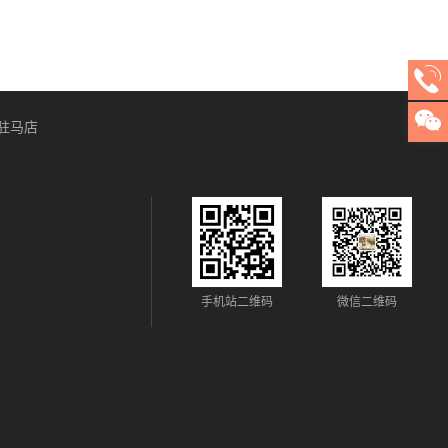
驻马店
手机站二维码
微信二维码