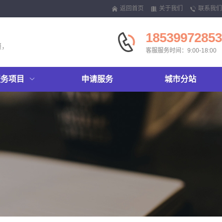
返回首页
关于我们
联系我们
18539972853
摄，
客服服务时间：9:00-18:00
服务项目
申请服务
城市分站