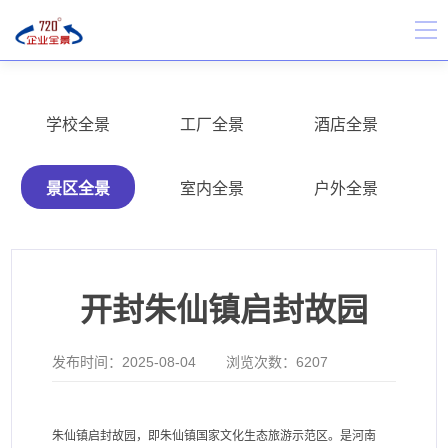
学校全景
工厂全景
酒店全景
景区全景
室内全景
户外全景
开封朱仙镇启封故园
发布时间：
2025-08-04
浏览次数：
6207
朱仙镇启封故园，即朱仙镇国家文化生态旅游示范区。是河南