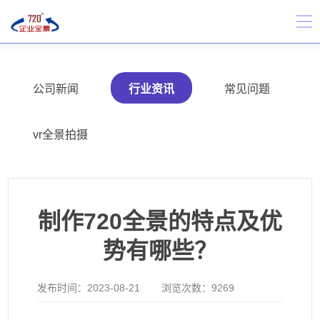
公司新闻
行业资讯
常见问题
vr全景拍摄
制作720全景的特点及优
势有哪些？
发布时间：
2023-08-21
浏览次数：
9269