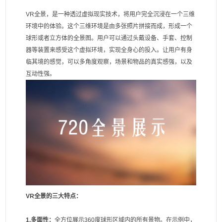
VR全景，是一种透过虚拟现实技术，将用户完全沉浸在一个三维
环境中的体验。这个三维环境是由多张照片拼接而成，形成一个
球形或者立方体的全景图。用户可以通过头戴设备、手套、控制
器等装置来感受这个虚拟环境，实现全身心的投入。让用户有身
临其境的感觉，可以多角度观察，场景和物品的真实感强，以及
互动性强。
VR全景的三大特点：
1.多面性：
全方位展示360度球形区域内的所有景物。在示例中，