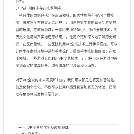
作站。
3）推广网络不存在技术障碍。
一些具体的案例包括：在旅游领域，故宫博物院利用VR全景技
术，将故宫全方位展示给用户，让用户在家中就能感受到游览故
宫的乐趣；在教育领域，一些历史博物馆也利用VR全景技术，将
历史文化场景真实地还原给用户，让用户更加深入地了解历史知
识；在医疗领域，一些医院利用VR全景技术进行手术模拟，可以
让医生在虚拟环境中进行手术操作，提高手术技能和经验；在娱
乐领域，一些游戏公司利用VR全景技术，让用户可以在游戏中感
受到真实的游戏场景，增强游戏的沉浸感和互动性。
对于VR全景的未来发展和前景，我们可以预见它将更加智能化、
普及化和个性化。不仅可以让用户感受到更加真实的体验，还可
以在更多领域发挥重要作用。
VR全景的优势及应用领域
上一个：