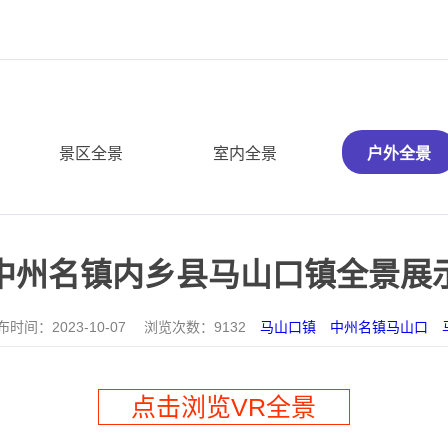
景区全景
室内全景
户外全景
中州名镇内乡县马山口镇全景展
布时间：
2023-10-07
浏览次数：
9132
马山口镇
中州名镇马山口
点击浏览VR全景