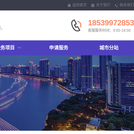
返回首页
关于我们
联系我们
18539972853
摄，
客服服务时间：9:00-18:00
服务项目
申请服务
城市分站