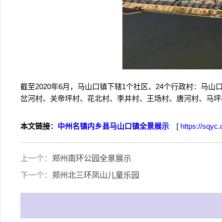
截至2020年6月，马山口镇下辖1个社区、24个行政村：
岔河村、关帝坪村、花北村、李井村、王场村、唐河村、马坪
本文链接：
中州名镇内乡县马山口镇全景展示
[
https://sqyc
上一个：
郑州南环公园全景展示
下一个：
郑州北三环凤山儿童乐园